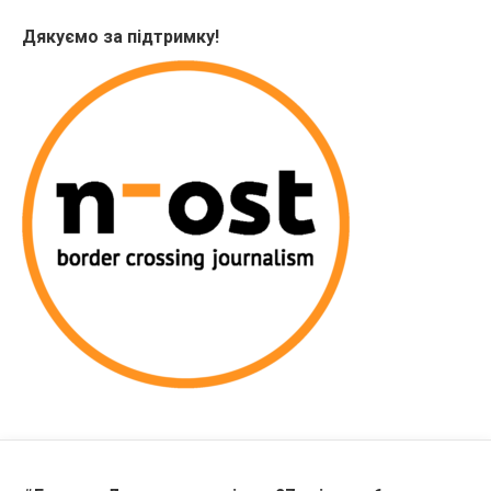
Дякуємо за підтримку!