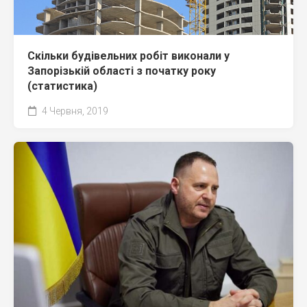
Скільки будівельних робіт виконали у
Запорізькій області з початку року
(статистика)
4 Червня, 2019