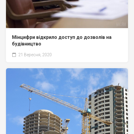
Мінцифри відкрило доступ до дозволів на
будівництво
21 Вересня, 2020