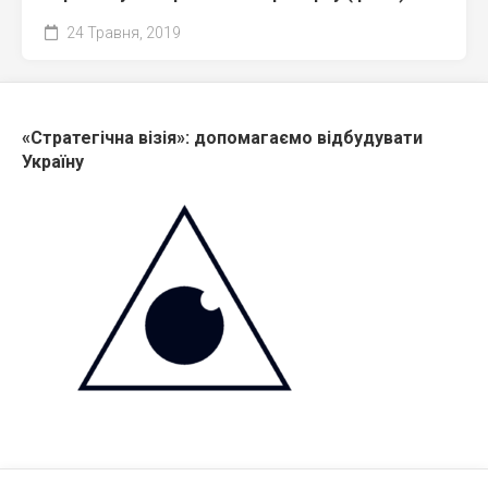
24 Травня, 2019
«Стратегічна візія»: допомагаємо відбудувати
Україну