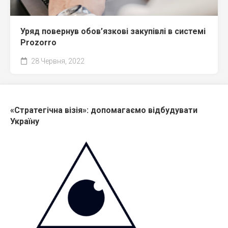
Уряд повернув обов’язкові закупівлі в системі
Prozorro
28 Червня, 2022
«Стратегічна візія»: допомагаємо відбудувати
Україну