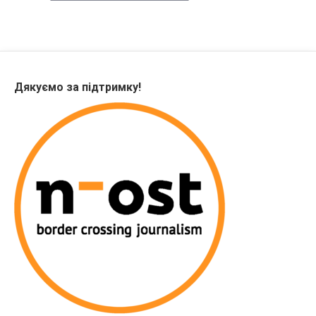
Дякуємо за підтримку!