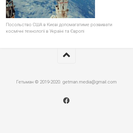
Посольство США в Києві допомагатиме розвивати
космічні технології в Україні та Європі
Гетьман © 2019-2020. getman.media@gmail.com