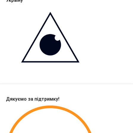
Україну
Дякуємо за підтримку!