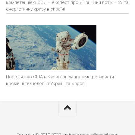
компетенцією ЄС», – експерт про «Північний потік – 2» та
енергетичну кризу в Україні
Посольство США в Києві допомагатиме розвивати
космічні технології в Україні та Європі