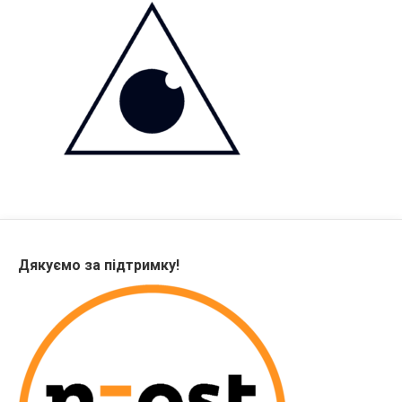
Дякуємо за підтримку!