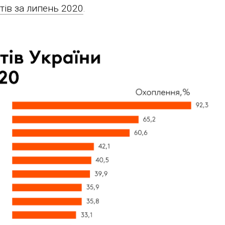
тів за липень 2020
.