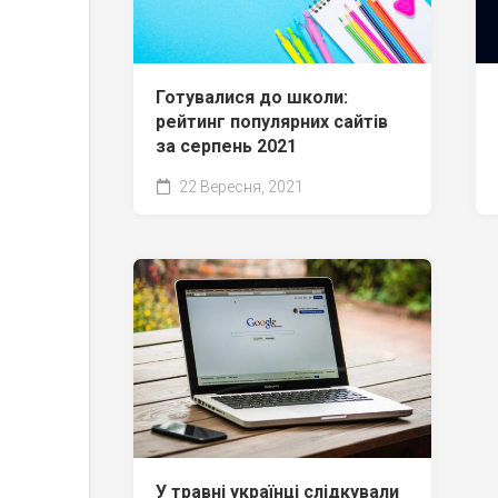
Готувалися до школи:
рейтинг популярних сайтів
за серпень 2021
22 Вересня, 2021
У травні українці слідкували