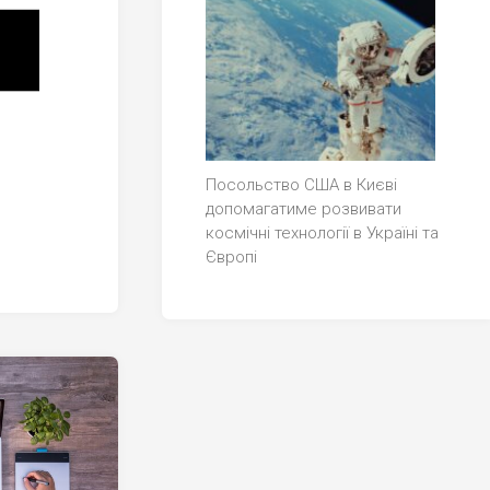
Посольство США в Києві
допомагатиме розвивати
космічні технології в Україні та
Європі