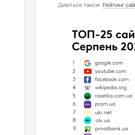
Дивіться також:
Рейтинг сай