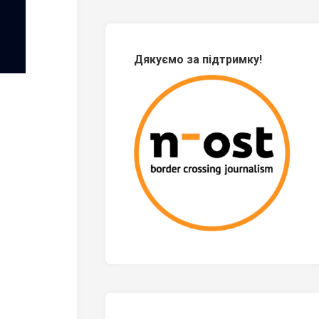
Дякуємо за підтримку!