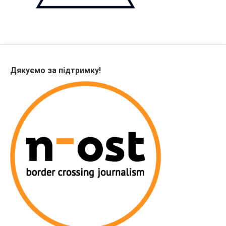
Дякуємо за підтримку!