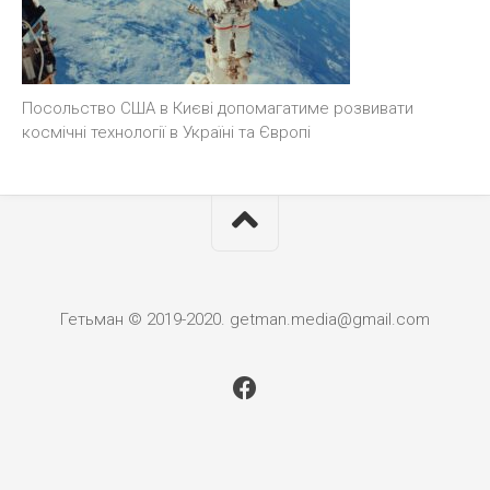
Посольство США в Києві допомагатиме розвивати
космічні технології в Україні та Європі
Гетьман © 2019-2020. getman.media@gmail.com