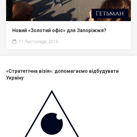
Новий «Золотий офіс» для Запоріжжя?
11 Листопада, 2019
«Стратегічна візія»: допомагаємо відбудувати
Україну