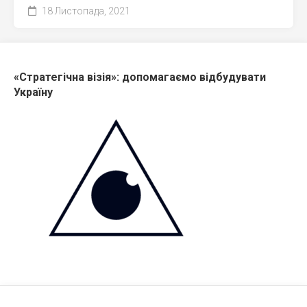
18 Листопада, 2021
«Стратегічна візія»: допомагаємо відбудувати
Україну