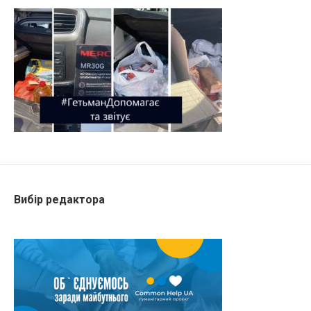
Вибір редактора