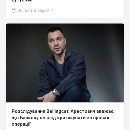
30 Листопада, 2021
Розслідування Bellingcat: Арестович вважає,
що Банкову не слід критикувати за провал
операції