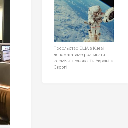
Посольство США в Києві
допомагатиме розвивати
космічні технології в Україні та
Європі