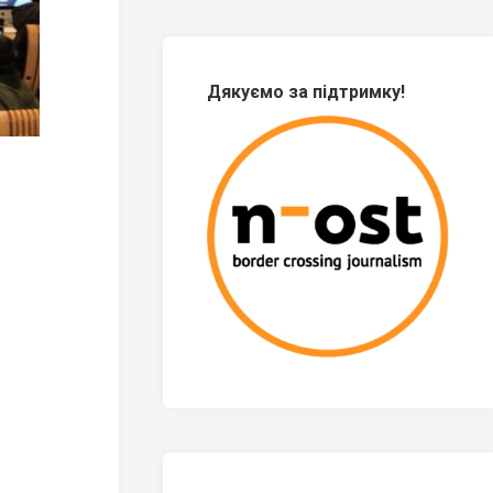
Дякуємо за підтримку!