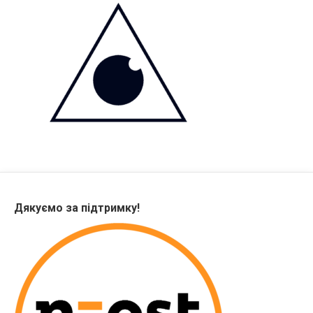
Дякуємо за підтримку!