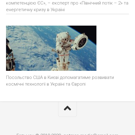
компетенцією ЄС», – експерт про «Північний потік – 2» та
енергетичну кризу в Україні
Посольство США в Києві допомагатиме розвивати
космічні технології в Україні та Європі