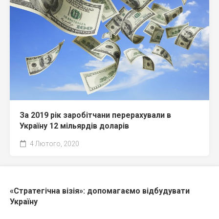
За 2019 рік заробітчани перерахували в
Україну 12 мільярдів доларів
4 Лютого, 2020
«Стратегічна візія»: допомагаємо відбудувати
Україну