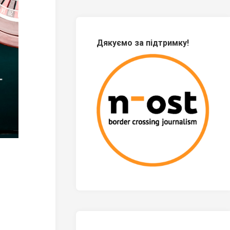
Дякуємо за підтримку!