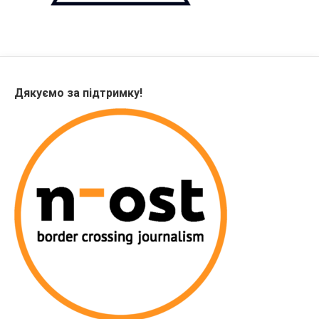
Дякуємо за підтримку!