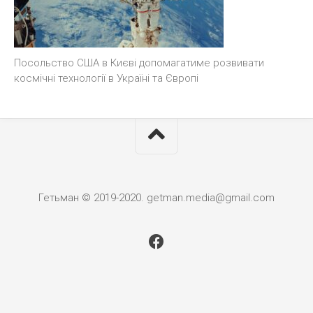
Посольство США в Києві допомагатиме розвивати
космічні технології в Україні та Європі
Гетьман © 2019-2020. getman.media@gmail.com