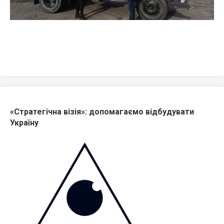
«Стратегічна візія»: допомагаємо відбудувати
Україну