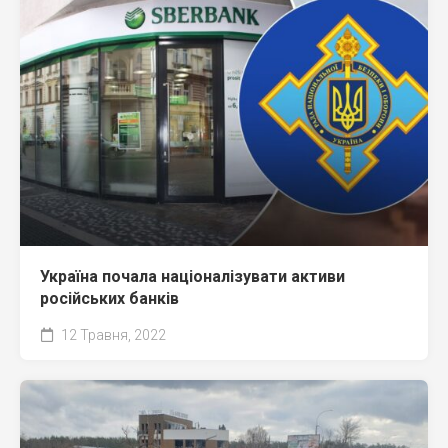
Україна почала націоналізувати активи
російських банків
12 Травня, 2022