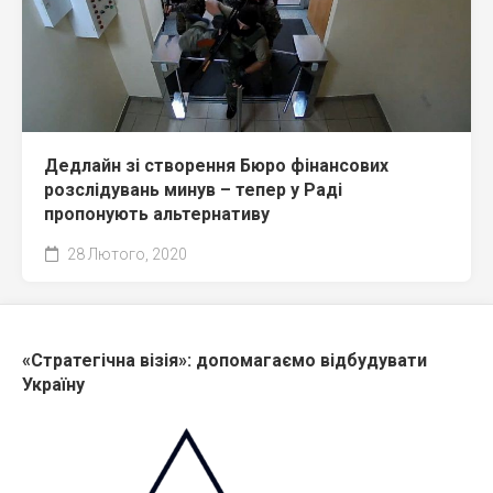
Дедлайн зі створення Бюро фінансових
розслідувань минув – тепер у Раді
пропонують альтернативу
28 Лютого, 2020
«Стратегічна візія»: допомагаємо відбудувати
Україну