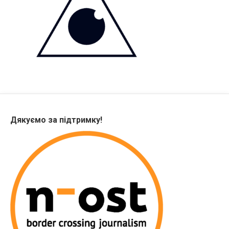
Дякуємо за підтримку!