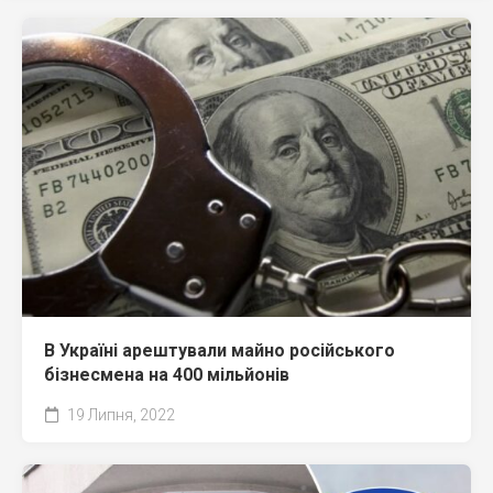
В Україні арештували майно російського
бізнесмена на 400 мільйонів
19 Липня, 2022