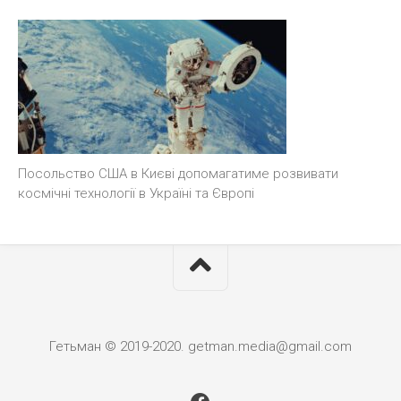
Посольство США в Києві допомагатиме розвивати
космічні технології в Україні та Європі
Гетьман © 2019-2020. getman.media@gmail.com