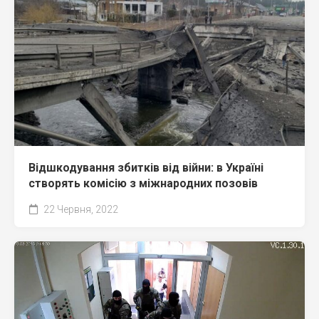
Відшкодування збитків від війни: в Україні
створять комісію з міжнародних позовів
22 Червня, 2022