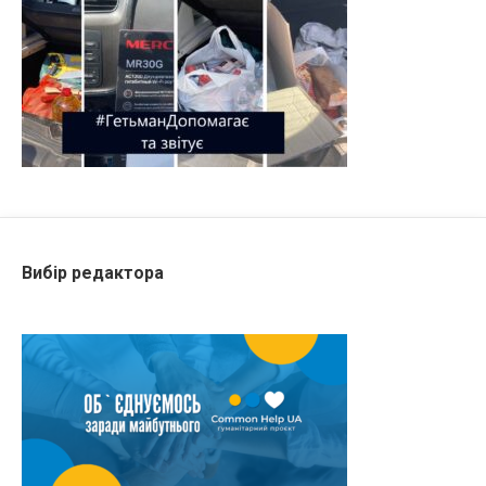
Вибір редактора