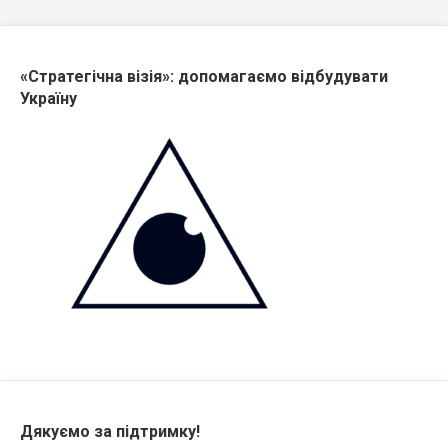
«Стратегічна візія»: допомагаємо відбудувати
Україну
Дякуємо за підтримку!