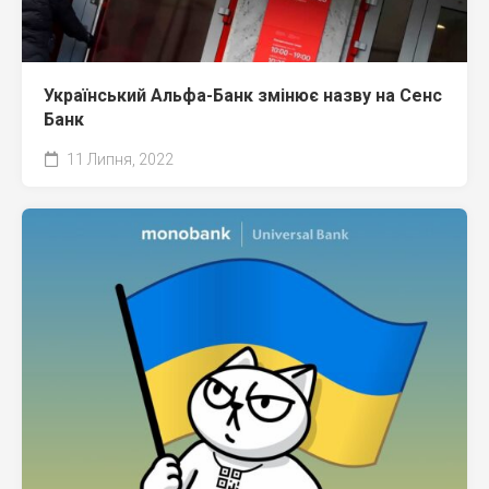
Український Альфа-Банк змінює назву на Сенс
Банк
11 Липня, 2022