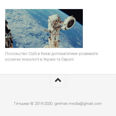
Посольство США в Києві допомагатиме розвивати
космічні технології в Україні та Європі
Гетьман © 2019-2020. getman.media@gmail.com