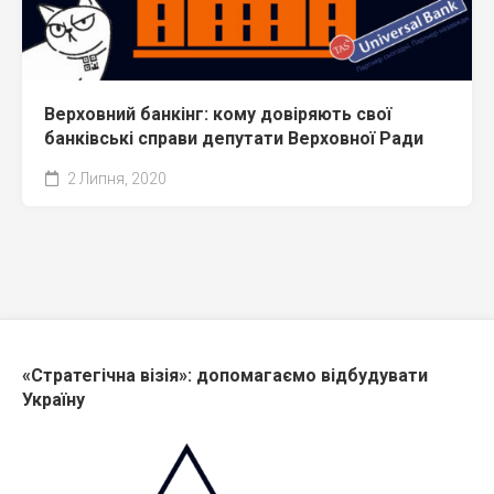
Верховний банкінг: кому довіряють свої
банківські справи депутати Верховної Ради
2 Липня, 2020
«Стратегічна візія»: допомагаємо відбудувати
Україну