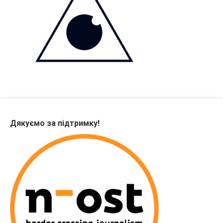
Дякуємо за підтримку!