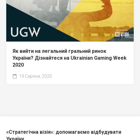
Як вийти на легальний гральний ринок
України? Дізнайтеся на Ukrainian Gaming Week
2020
19 Серпня, 2020
«Стратегічна візія»: допомагаємо відбудувати
Україну