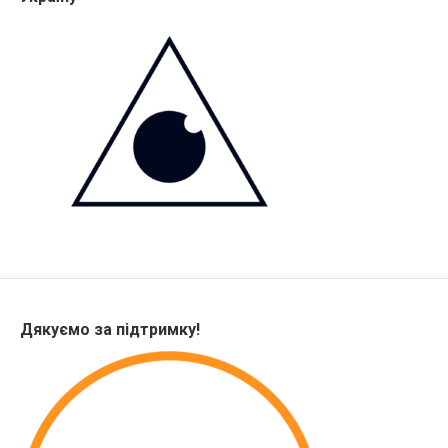
Дякуємо за підтримку!