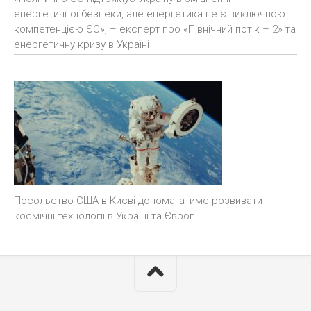
енергетичної безпеки, але енергетика не є виключною
компетенцією ЄС», – експерт про «Північний потік – 2» та
енергетичну кризу в Україні
Посольство США в Києві допомагатиме розвивати
космічні технології в Україні та Європі