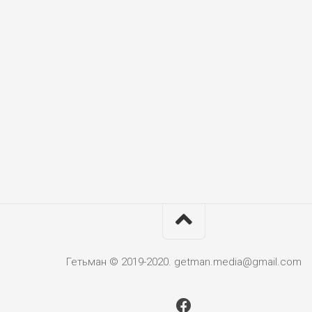
Гетьман © 2019-2020. getman.media@gmail.com