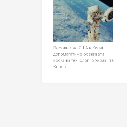
Посольство США в Києві
допомагатиме розвивати
космічні технології в Україні та
Європі