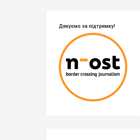
Дякуємо за підтримку!