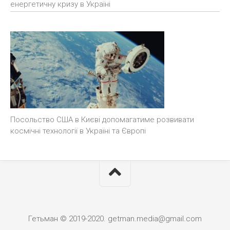
енергетичну кризу в Україні
Посольство США в Києві допомагатиме розвивати
космічні технології в Україні та Європі
Гетьман © 2019-2020. getman.media@gmail.com