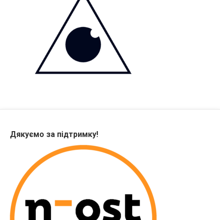
Дякуємо за підтримку!