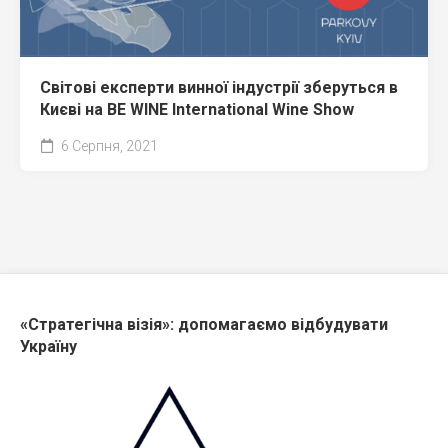
Світові експерти винної індустрії зберуться в
Києві на BE WINE International Wine Show
6 Серпня, 2021
«Стратегічна візія»: допомагаємо відбудувати
Україну