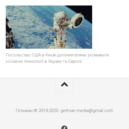
Посольство США в Києві допомагатиме розвивати
космічні технології в Україні та Європі
Гетьман © 2019-2020. getman.media@gmail.com