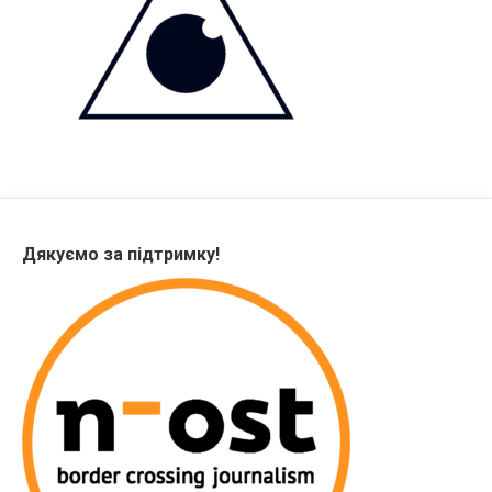
Дякуємо за підтримку!