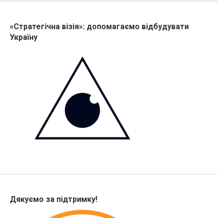
«Стратегічна візія»: допомагаємо відбудувати
Україну
Дякуємо за підтримку!