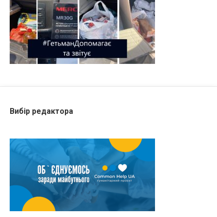
Вибір редактора