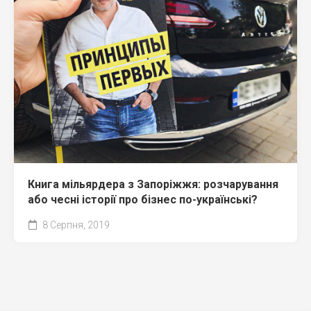
Книга мільярдера з Запоріжжя: розчарування
або чесні історії про бізнес по-українські?
8 Серпня, 2019