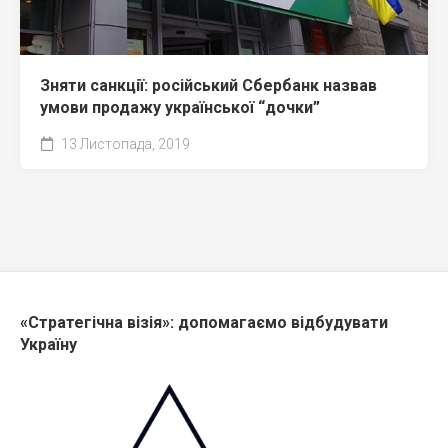
Зняти санкції: російський Сбербанк назвав
умови продажу української “дочки”
13 Листопада, 2019
«Стратегічна візія»: допомагаємо відбудувати
Україну