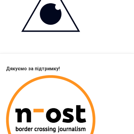
Дякуємо за підтримку!