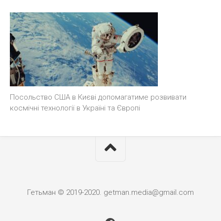
Посольство США в Києві допомагатиме розвивати
космічні технології в Україні та Європі
Гетьман © 2019-2020. getman.media@gmail.com