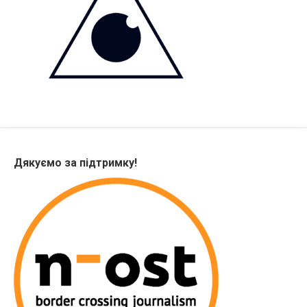
Дякуємо за підтримку!