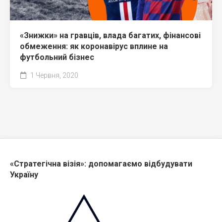
«Знижки» на гравців, влада багатих, фінансові
обмеження: як коронавірус вплине на
футбольний бізнес
1 Червня, 2020
«Стратегічна візія»: допомагаємо відбудувати
Україну