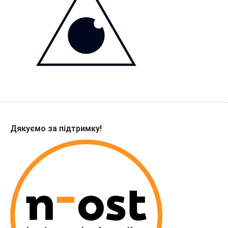
Дякуємо за підтримку!