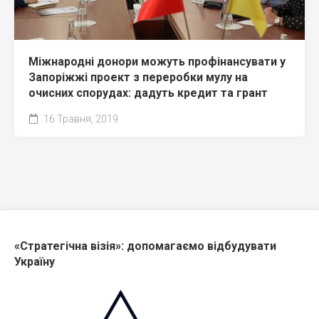
Міжнародні донори можуть профінансувати у
Запоріжжі проект з переробки мулу на
очисних спорудах: дадуть кредит та грант
16 Травня, 2019
«Стратегічна візія»: допомагаємо відбудувати
Україну