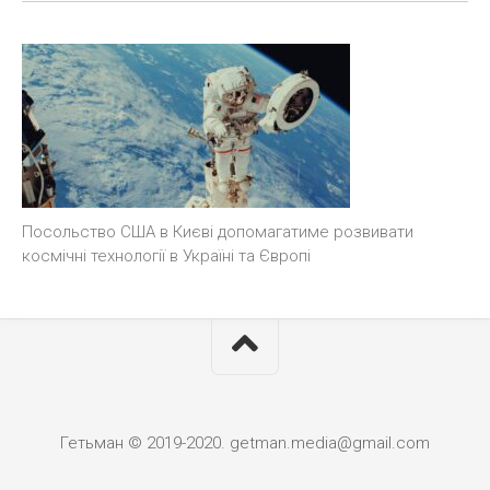
Посольство США в Києві допомагатиме розвивати
космічні технології в Україні та Європі
Гетьман © 2019-2020. getman.media@gmail.com