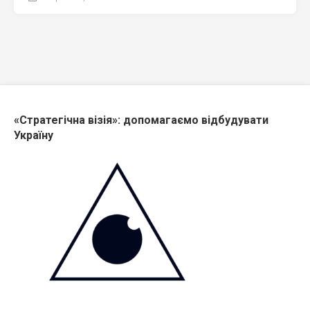
«Стратегічна візія»: допомагаємо відбудувати
Україну