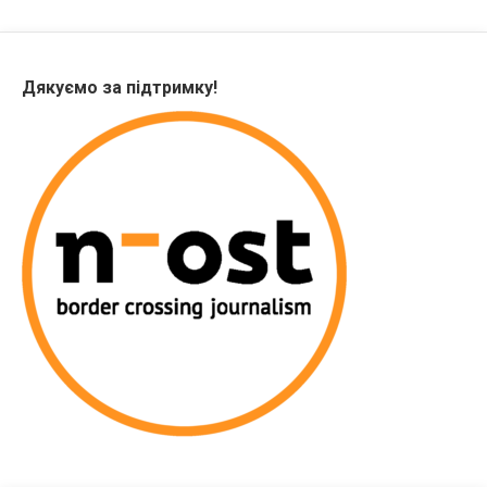
Дякуємо за підтримку!