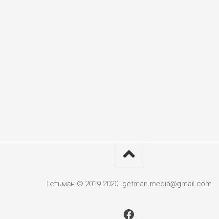
Гетьман © 2019-2020. getman.media@gmail.com