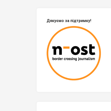
Дякуємо за підтримку!