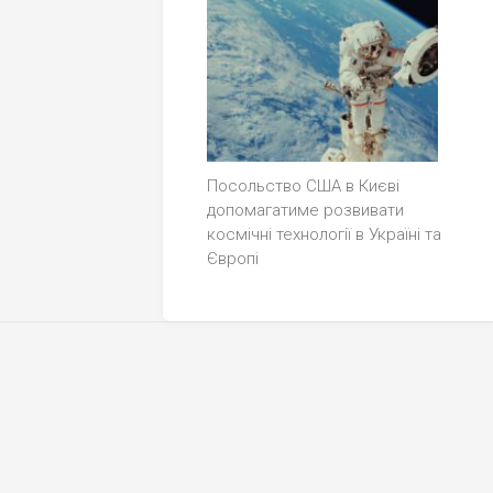
Посольство США в Києві
допомагатиме розвивати
космічні технології в Україні та
Європі