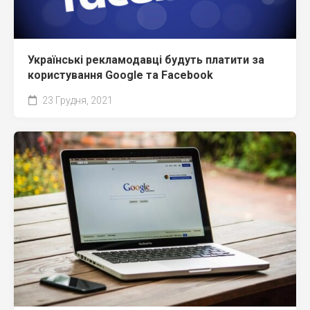
Українські рекламодавці будуть платити за
користування Google та Facebook
23 Грудня, 2021