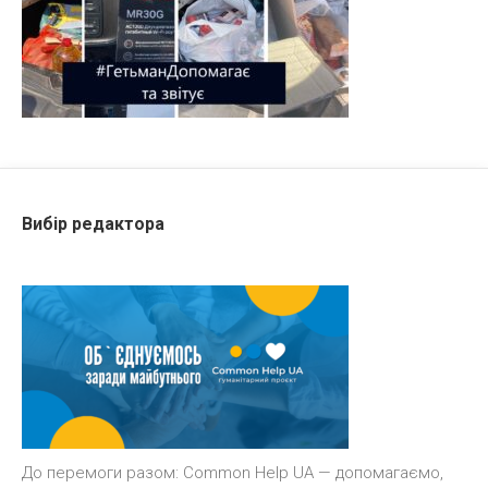
Вибір редактора
До перемоги разом: Common Help UA — допомагаємо,