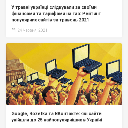
У травні українці слідкували за своїми
фінансами та тарифами на газ: Рейтинг
популярних сайтів за травень 2021
24 Червня, 2021
Google, Rozetka та ВКонтакте: які сайти
увійшли до 25 найпопулярніших в Україні