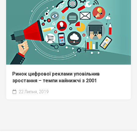
Ринок цифрової реклами уповільнив
зростання – темпи найнижчі з 2001
22 Липня, 2019