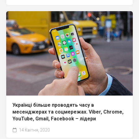
Українці більше проводять часу в
месенджерах та соцмережах. Viber, Chrome,
YouTube, Gmail, Facebook – лідери
14 Квітня, 2020