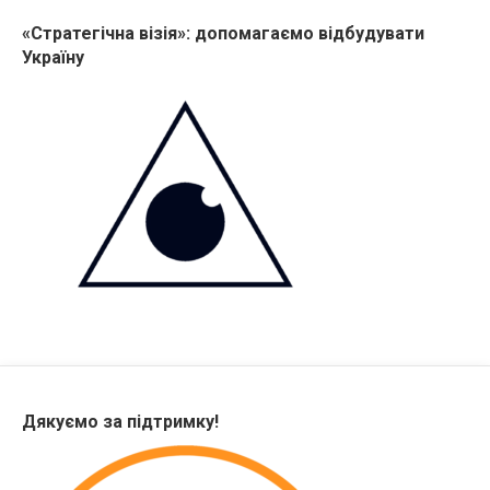
«Стратегічна візія»: допомагаємо відбудувати
Україну
Дякуємо за підтримку!