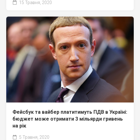
15 Травня, 2020
Фейсбук та вайбер платитимуть ПДВ в Україні:
бюджет може отримати 3 мільярди гривень
на рік
5 Травня, 2020