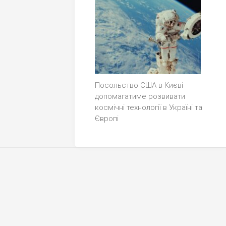
Посольство США в Києві
допомагатиме розвивати
космічні технології в Україні та
Європі