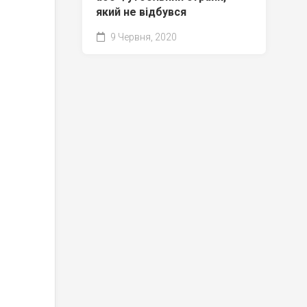
який не відбувся
9 Червня, 2020