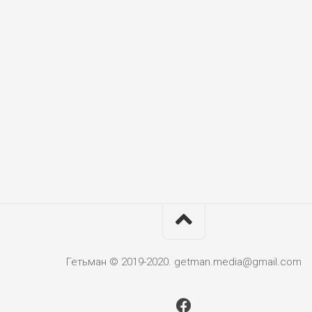
Гетьман © 2019-2020. getman.media@gmail.com