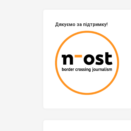
Дякуємо за підтримку!