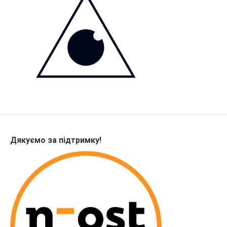
Дякуємо за підтримку!