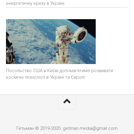
енергетичну кризу в Україні
Посольство США в Києві допомагатиме розвивати
космічні технології в Україні та Європі
Гетьман © 2019-2020. getman.media@gmail.com