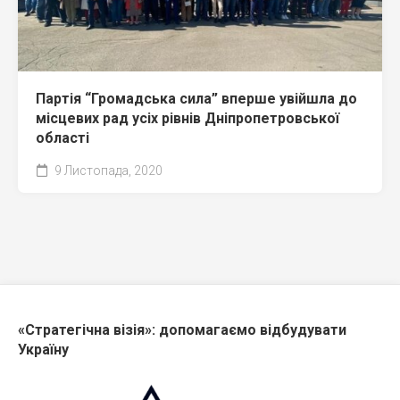
Партія “Громадська сила” вперше увійшла до
місцевих рад усіх рівнів Дніпропетровської
області
9 Листопада, 2020
«Стратегічна візія»: допомагаємо відбудувати
Україну