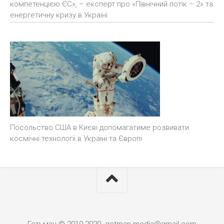
компетенцією ЄС», – експерт про «Північний потік – 2» та
енергетичну кризу в Україні
Посольство США в Києві допомагатиме розвивати
космічні технології в Україні та Європі