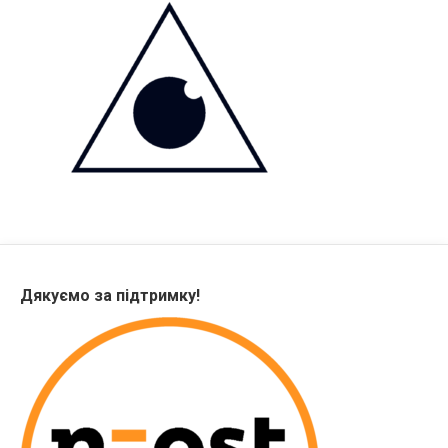
Дякуємо за підтримку!