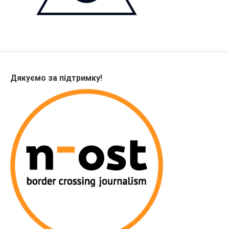
Дякуємо за підтримку!