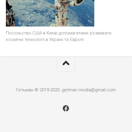
Посольство США в Києві допомагатиме розвивати
космічні технології в Україні та Європі
Гетьман © 2019-2020. getman.media@gmail.com