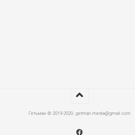
Гетьман © 2019-2020. getman.media@gmail.com