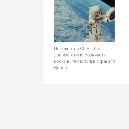
Посольство США в Києві
допомагатиме розвивати
космічні технології в Україні та
Європі