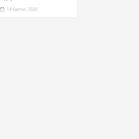
14 Квітня, 2020