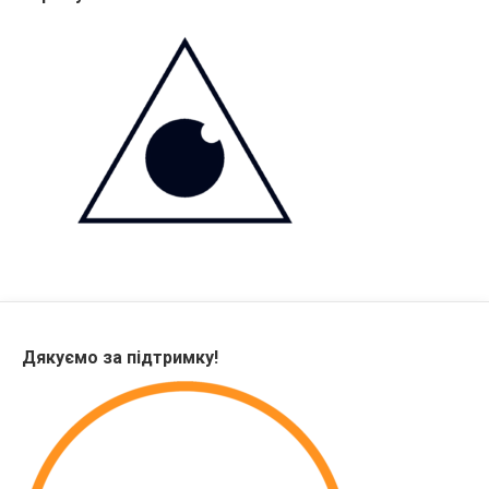
Дякуємо за підтримку!