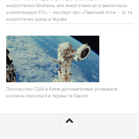
енергетичної безпеки, але енергетика не є виключною
компетенцією ЄС», – експерт про «Північний потік – 2» та
енергетичну кризу в Україні
Посольство США в Києві допомагатиме розвивати
космічні технології в Україні та Європі