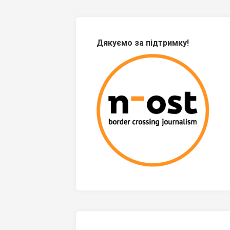
Дякуємо за підтримку!