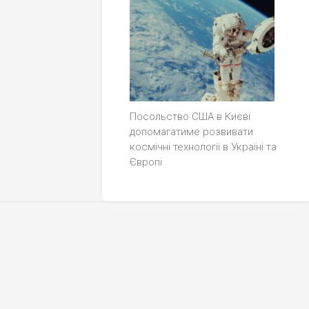
Посольство США в Києві
допомагатиме розвивати
космічні технології в Україні та
Європі