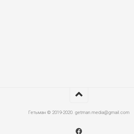
Гетьман © 2019-2020. getman.media@gmail.com