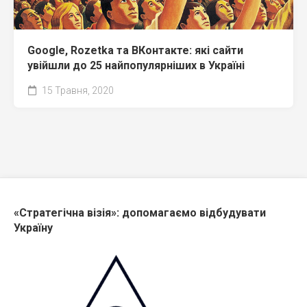
Google, Rozetka та ВКонтакте: які сайти
увійшли до 25 найпопулярніших в Україні
15 Травня, 2020
«Стратегічна візія»: допомагаємо відбудувати
Україну