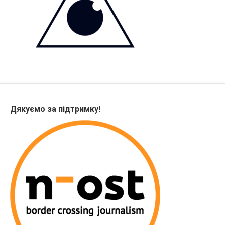
Дякуємо за підтримку!