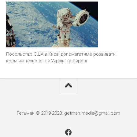
Посольство США в Києві допомагатиме розвивати
космічні технології в Україні та Європі
Гетьман © 2019-2020. getman.media@gmail.com