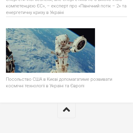
компетенцією ЄС», – експерт про «Північний потік – 2» та
енергетичну кризу в Україні
Посольство США в Києві допомагатиме розвивати
космічні технології в Україні та Європі