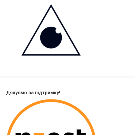
Дякуємо за підтримку!