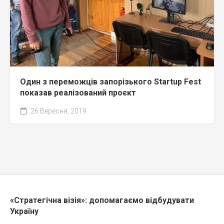
Один з переможців запорізького Startup Fest
показав реалізований проєкт
26 Вересня, 2019
«Стратегічна візія»: допомагаємо відбудувати
Україну