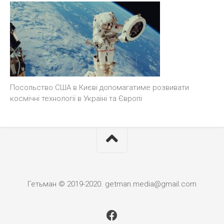
Посольство США в Києві допомагатиме розвивати
космічні технології в Україні та Європі
Гетьман © 2019-2020. getman.media@gmail.com