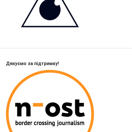
Дякуємо за підтримку!