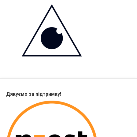
Дякуємо за підтримку!