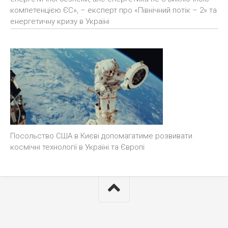
компетенцією ЄС», – експерт про «Північний потік – 2» та
енергетичну кризу в Україні
Посольство США в Києві допомагатиме розвивати
космічні технології в Україні та Європі