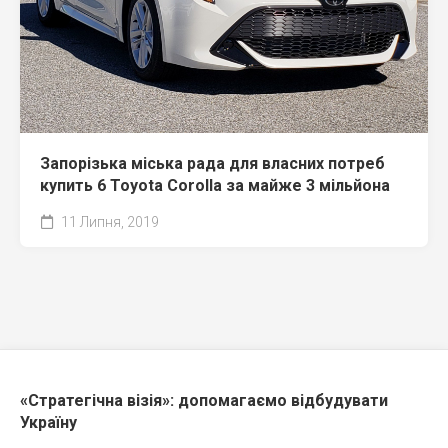
Запорізька міська рада для власних потреб
купить 6 Toyota Corolla за майже 3 мільйона
11 Липня, 2019
«Стратегічна візія»: допомагаємо відбудувати
Україну