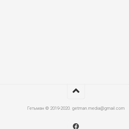
Гетьман © 2019-2020. getman.media@gmail.com