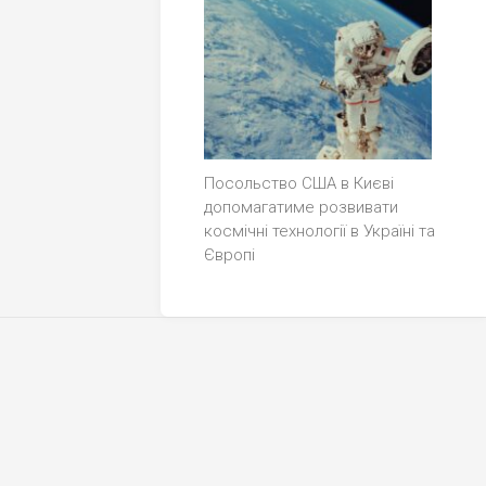
Посольство США в Києві
допомагатиме розвивати
космічні технології в Україні та
Європі