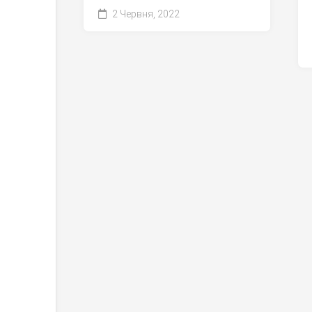
2 Червня, 2022