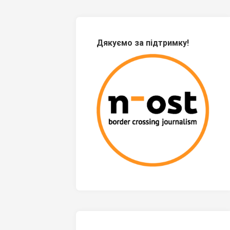
Дякуємо за підтримку!