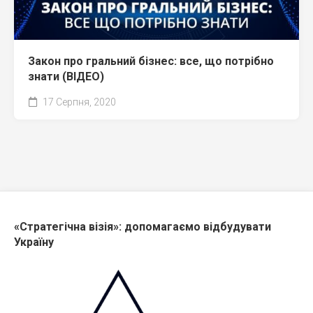
Закон про гральний бізнес: все, що потрібно
знати (ВІДЕО)
17 Серпня, 2020
«Стратегічна візія»: допомагаємо відбудувати
Україну