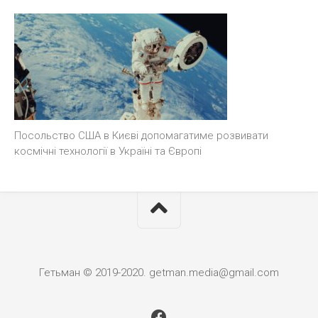
Посольство США в Києві допомагатиме розвивати
космічні технології в Україні та Європі
Гетьман © 2019-2020. getman.media@gmail.com