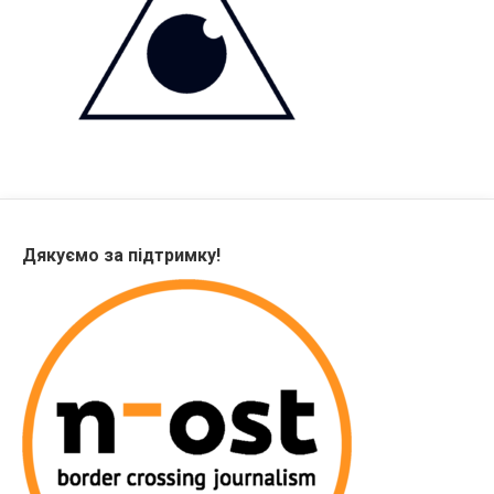
Дякуємо за підтримку!