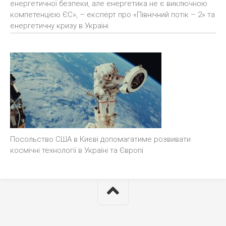
енергетичної безпеки, але енергетика не є виключною
компетенцією ЄС», – експерт про «Північний потік – 2» та
енергетичну кризу в Україні
Посольство США в Києві допомагатиме розвивати
космічні технології в Україні та Європі