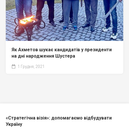
Як Ахметов шукає кандидатів у президенти
на дні народження Шустера
1 Грудня, 2021
«Стратегічна візія»: допомагаємо відбудувати
Україну