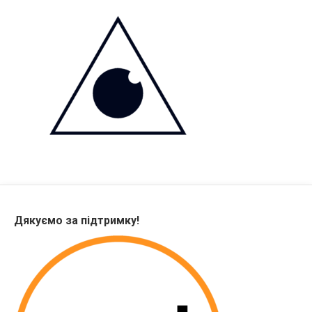
Дякуємо за підтримку!