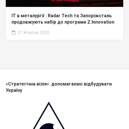
IT в металургії : Radar Tech та Запоріжсталь
продовжують набір до програми Z.Innovation
27 Жовтня, 2020
«Стратегічна візія»: допомагаємо відбудувати
Україну