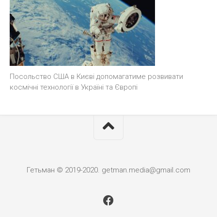
Посольство США в Києві допомагатиме розвивати
космічні технології в Україні та Європі
Гетьман © 2019-2020. getman.media@gmail.com