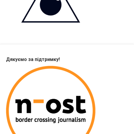
Дякуємо за підтримку!