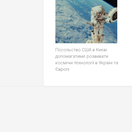
Посольство США в Києві
допомагатиме розвивати
космічні технології в Україні та
Європі