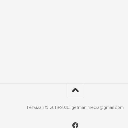
Гетьман © 2019-2020. getman.media@gmail.com