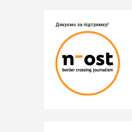
Дякуємо за підтримку!