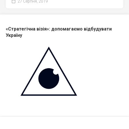
27 Серпня, 2019
«Стратегічна візія»: допомагаємо відбудувати
Україну