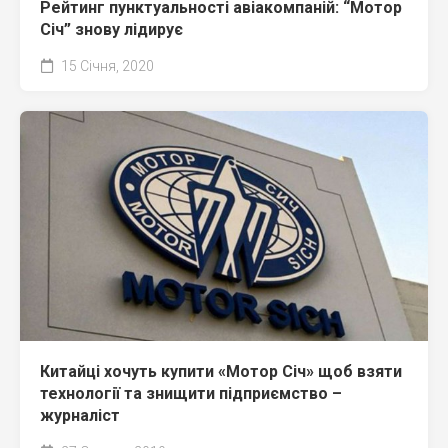
Рейтинг пунктуальності авіакомпаній: “Мотор
Січ” знову лідирує
15 Січня, 2020
Китайці хочуть купити «Мотор Січ» щоб взяти
технології та знищити підприємство –
журналіст