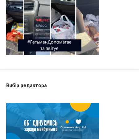
Вибір редактора