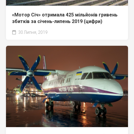
«Мотор Січ» отримала 425 мільйонів гривень
збитків за січень-липень 2019 (цифри)
30 Липня, 2019