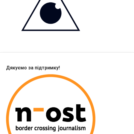
Дякуємо за підтримку!