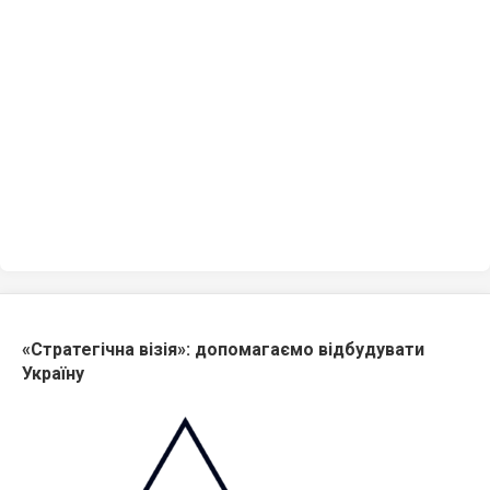
«Стратегічна візія»: допомагаємо відбудувати
Україну