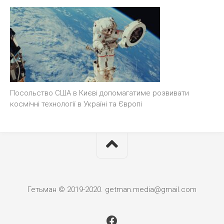
Посольство США в Києві допомагатиме розвивати
космічні технології в Україні та Європі
Гетьман © 2019-2020. getman.media@gmail.com