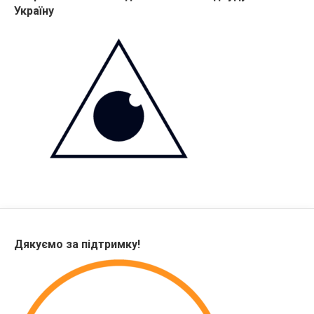
Україну
Дякуємо за підтримку!