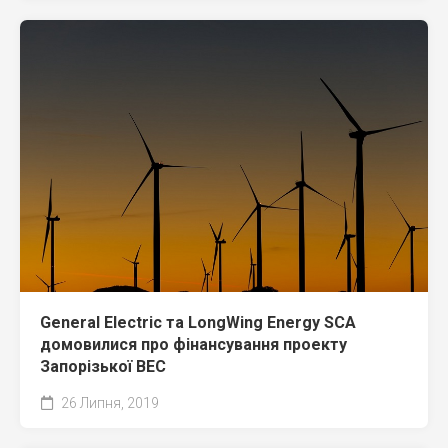
General Electric та LongWing Energy SCA
домовилися про фінансування проекту
Запорізької ВЕС
26 Липня, 2019