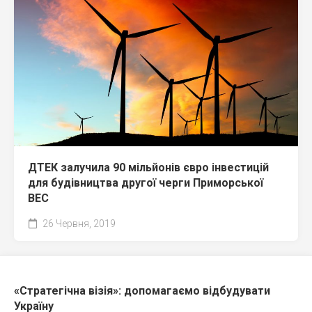
ДТЕК залучила 90 мільйонів євро інвестицій
для будівництва другої черги Приморської
ВЕС
26 Червня, 2019
«Стратегічна візія»: допомагаємо відбудувати
Україну