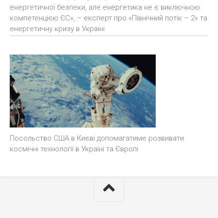
енергетичної безпеки, але енергетика не є виключною
компетенцією ЄС», – експерт про «Північний потік – 2» та
енергетичну кризу в Україні
Посольство США в Києві допомагатиме розвивати
космічні технології в Україні та Європі