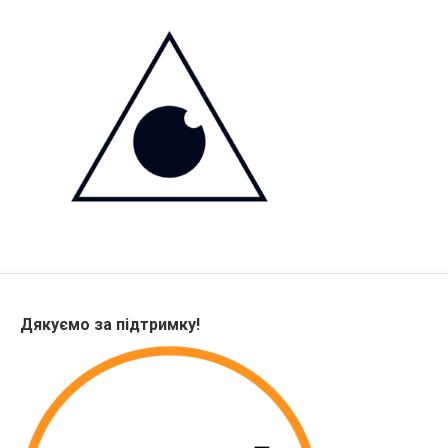
Дякуємо за підтримку!