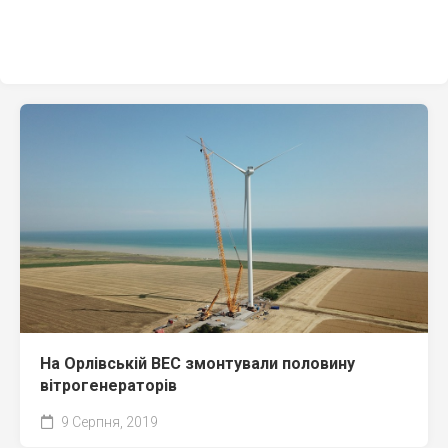
На Орлівській ВЕС змонтували половину
вітрогенераторів
9 Серпня, 2019