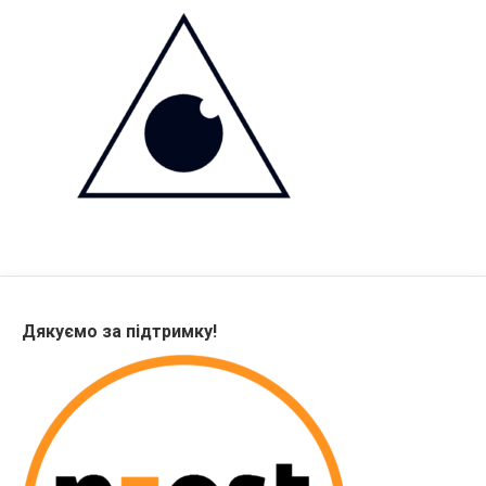
Дякуємо за підтримку!