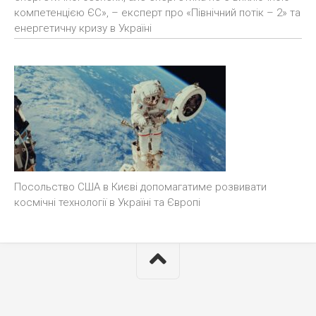
компетенцією ЄС», – експерт про «Північний потік – 2» та
енергетичну кризу в Україні
Посольство США в Києві допомагатиме розвивати
космічні технології в Україні та Європі