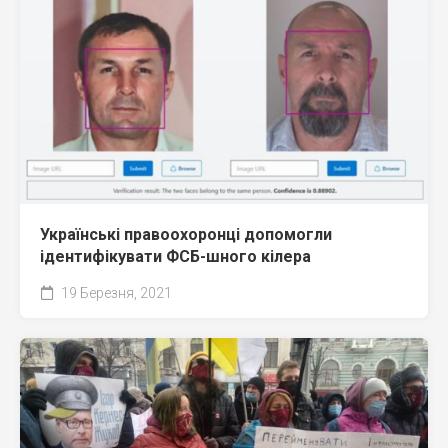
Українські правоохоронці допомогли
ідентифікувати ФСБ-шного кілера
19 Березня, 2021