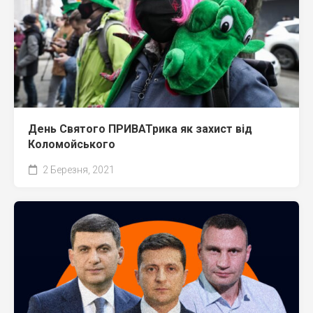
День Святого ПРИВАТрика як захист від
Коломойського
2 Березня, 2021