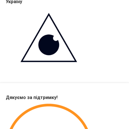
Україну
Дякуємо за підтримку!