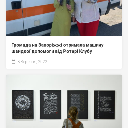
Громада на Запоріжжі отримала машину
швидкої допомоги від Ротарі Клубу
8 Вересня, 2022