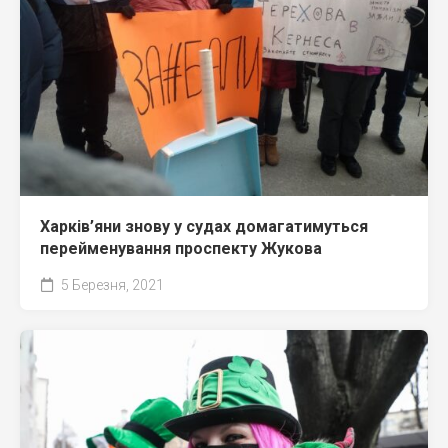
Харків’яни знову у судах домагатимуться
перейменування проспекту Жукова
5 Березня, 2021