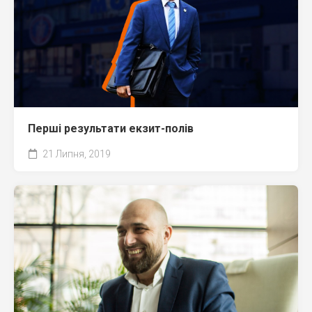
Перші результати екзит-полів
21 Липня, 2019