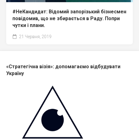
#НеКандидат: Відомий запорізький бізнесмен
повідомив, що не збирається в Раду. Попри
чутки і плани.
21 Червня, 2019
«Стратегічна візія»: допомагаємо відбудувати
Україну