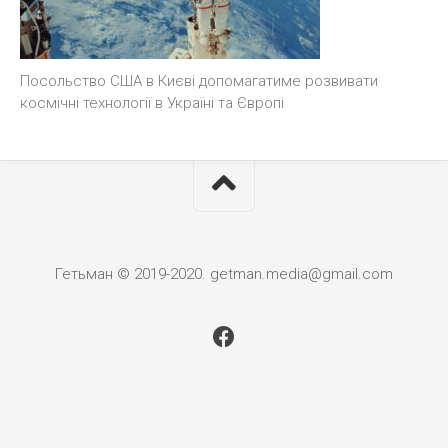
Посольство США в Києві допомагатиме розвивати
космічні технології в Україні та Європі
Гетьман © 2019-2020. getman.media@gmail.com