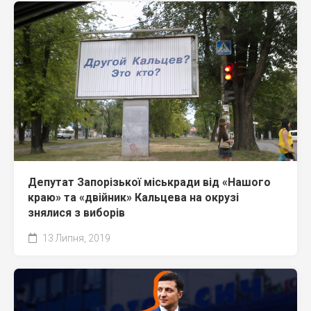
Депутат Запорізької міськради від «Нашого
краю» та «двійник» Кальцева на окрузі
знялися з виборів
13 Липня, 2019