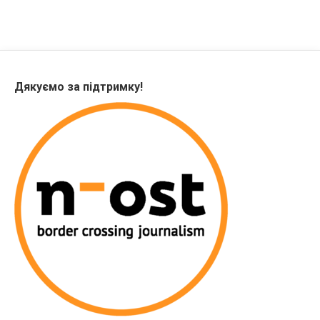
Дякуємо за підтримку!