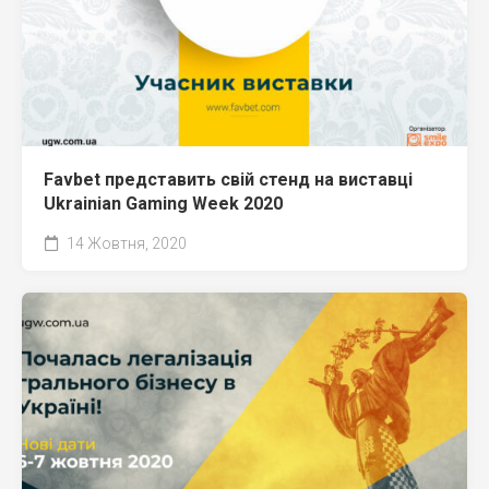
Favbet представить свій стенд на виставці
Ukrainian Gaming Week 2020
14 Жовтня, 2020