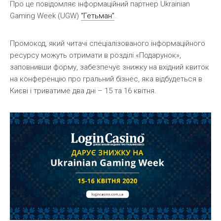
Про це повідомляє інформаційний партнер Ukrainian
Gaming Week (UGW)
“Гетьман”
.
Промокод, який читачі спеціалізованого інформаційного
ресурсу можуть отримати в розділі «Подарунок»,
заповнивши форму, забезпечує знижку на вхідний квиток
на конференцію про гральний бізнес, яка відбудеться в
Києві і триватиме два дні – 15 та 16 квітня.