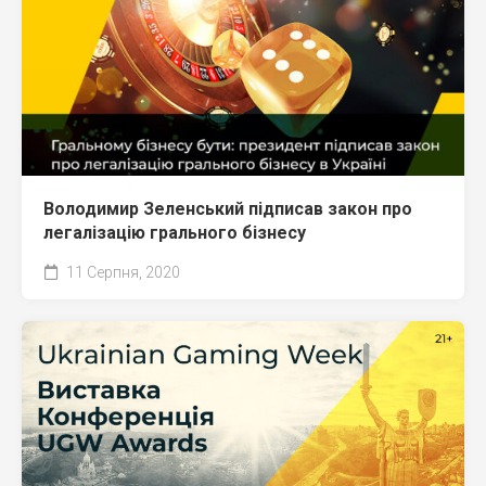
Володимир Зеленський підписав закон про
легалізацію грального бізнесу
11 Серпня, 2020