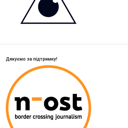
Дякуємо за підтримку!