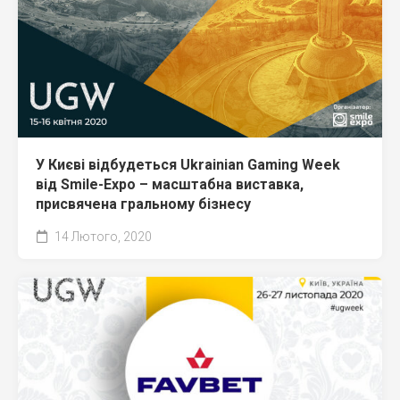
У Києві відбудеться Ukrainian Gaming Week
від Smile-Expo – масштабна виставка,
присвячена гральному бізнесу
14 Лютого, 2020