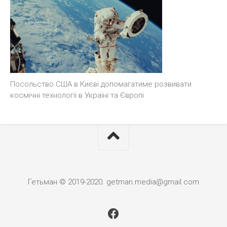
Посольство США в Києві допомагатиме розвивати
космічні технології в Україні та Європі
Гетьман © 2019-2020. getman.media@gmail.com