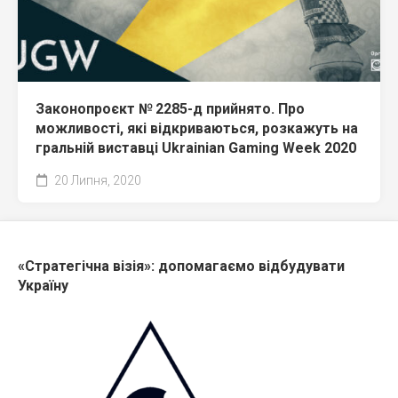
Законопроєкт № 2285-д прийнято. Про
можливості, які відкриваються, розкажуть на
гральній виставці Ukrainian Gaming Week 2020
20 Липня, 2020
«Стратегічна візія»: допомагаємо відбудувати
Україну