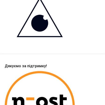
Дякуємо за підтримку!