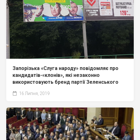
Запорізька «Слуга народу» повідомляє про
кандидатів-«клонів», які незаконно
використовують бренд партії Зеленського
16 Липня, 2019