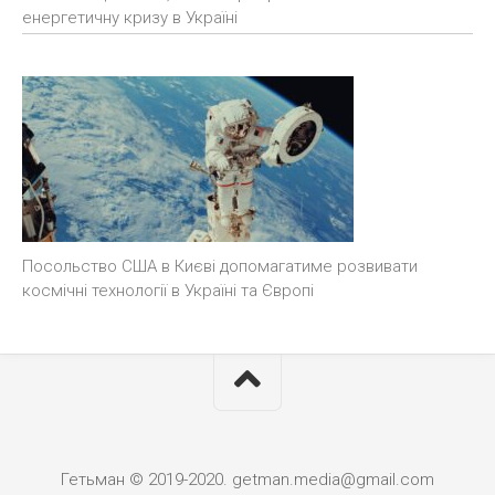
енергетичну кризу в Україні
Посольство США в Києві допомагатиме розвивати
космічні технології в Україні та Європі
Гетьман © 2019-2020. getman.media@gmail.com